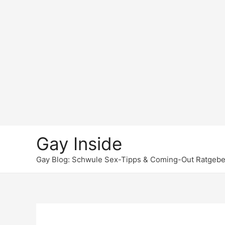
Gay Inside
Gay Blog: Schwule Sex-Tipps & Coming-Out Ratgebe