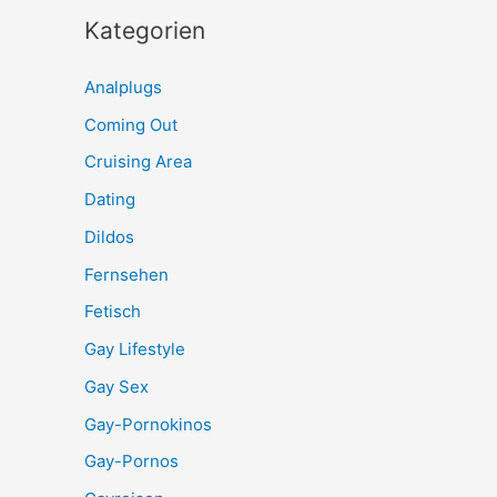
Kategorien
Analplugs
Coming Out
Cruising Area
Dating
Dildos
Fernsehen
Fetisch
Gay Lifestyle
Gay Sex
Gay-Pornokinos
Gay-Pornos