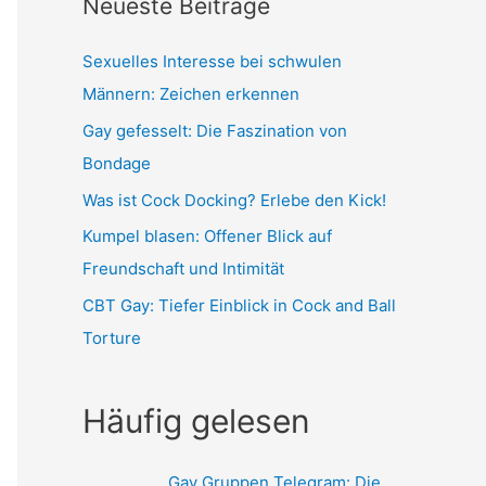
Neueste Beiträge
Sexuelles Interesse bei schwulen
Männern: Zeichen erkennen
Gay gefesselt: Die Faszination von
Bondage
Was ist Cock Docking? Erlebe den Kick!
Kumpel blasen: Offener Blick auf
Freundschaft und Intimität
CBT Gay: Tiefer Einblick in Cock and Ball
Torture
Häufig gelesen
Gay Gruppen Telegram: Die