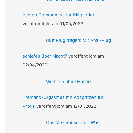
besten Communitys für Mitglieder
veröffentlicht am 01/05/2023
Butt Plug tragen: Mit Anal-Plug
schlafen über Nacht?
veröffentlicht am
02/04/2020
Wichsen ohne Hände:
Freihand-Orgasmus mit Abspritzen für
Profis
veröffentlicht am 12/01/2022
Obst & Gemüse anal: Was