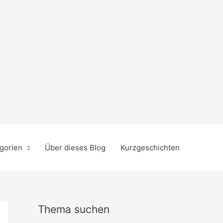
gorien
Über dieses Blog
Kurzgeschichten
Thema suchen