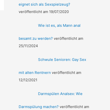
eignet sich als Sexspielzeug?
veröffentlicht am 19/07/2020
Wie ist es, als Mann anal
besamt zu werden?
veröffentlicht am
25/11/2024
Schwule Senioren: Gay Sex
mit alten Rentnern
veröffentlicht am
12/12/2021
Darmspülen Analsex: Wie
Darmspülung machen?
veröffentlicht am