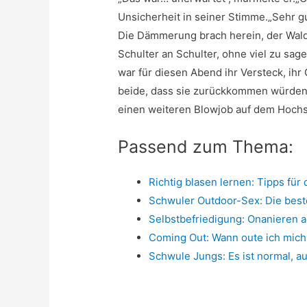
Unsicherheit in seiner Stimme.„Sehr gu
Die Dämmerung brach herein, der Wald
Schulter an Schulter, ohne viel zu sage
war für diesen Abend ihr Versteck, ihr
beide, dass sie zurückkommen würden – 
einen weiteren Blowjob auf dem Hochs
Passend zum Thema:
Richtig blasen lernen: Tipps für
Schwuler Outdoor-Sex: Die best
Selbstbefriedigung: Onanieren 
Coming Out: Wann oute ich mich
Schwule Jungs: Es ist normal, a