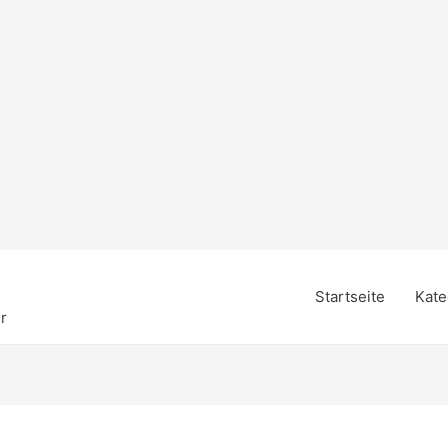
Startseite
Kate
r