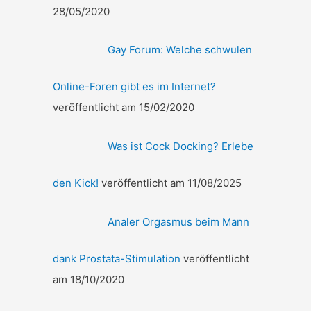
28/05/2020
Gay Forum: Welche schwulen
Online-Foren gibt es im Internet?
veröffentlicht am 15/02/2020
Was ist Cock Docking? Erlebe
den Kick!
veröffentlicht am 11/08/2025
Analer Orgasmus beim Mann
dank Prostata-Stimulation
veröffentlicht
am 18/10/2020