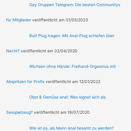
Gay Gruppen Telegram: Die besten Communitys
für Mitglieder
veröffentlicht am 01/05/2023
Butt Plug tragen: Mit Anal-Plug schlafen über
Nacht?
veröffentlicht am 02/04/2020
Wichsen ohne Hände: Freihand-Orgasmus mit
Abspritzen für Profis
veröffentlicht am 12/01/2022
Obst & Gemüse anal: Was eignet sich als
Sexspielzeug?
veröffentlicht am 19/07/2020
Wie ist es, als Mann anal besamt zu werden?