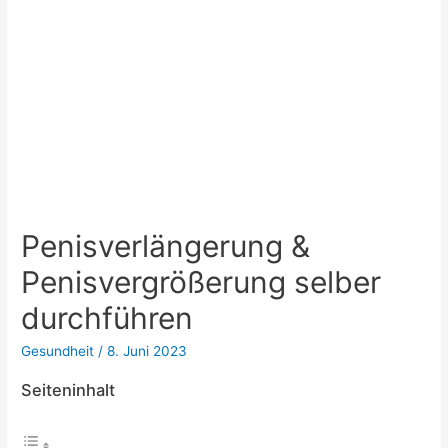
Penisverlängerung &
Penisvergrößerung selber
durchführen
Gesundheit
/
8. Juni 2023
Seiteninhalt