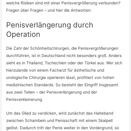
welche Risiken sind mit einer Penisvergrößerung verbunden?
Fragen über Fragen – und hier die Antworten:
Penisverlängerung durch
Operation
Die Zahl der Schönheitschirurgen, die Penisvergrößerungen
durchführen, ist in Deutschland nicht besonders groß. Anders
sieht es in Thailand, Tschechien oder der Türkei aus. Wer sich
hierzulande von einem Facharzt für ästhetische und
urologische Chirurgie operieren lässt, profitiert von hohen
medizinischen Standards. So besteht der Eingriff insgesamt
aus zwei Teilen – der Penisverlängerung und der
Penisverkleinerung.
Um das Glied zu verdicken, wird zunächst das Halteband
zwischen Schambein und Penisschaft mit einem Skalpell
gelöst. Dadurch tritt der Penis weiter in den Vordergrund, so