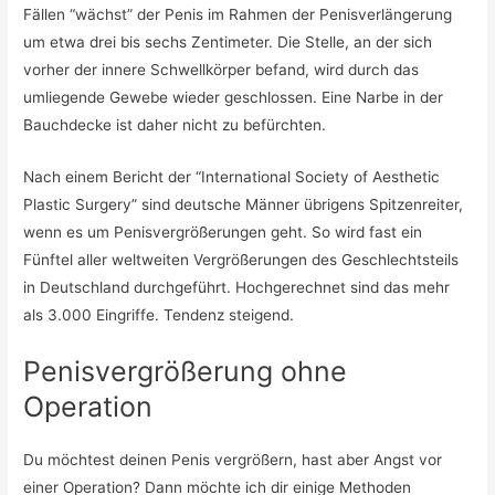
Fällen “wächst” der Penis im Rahmen der Penisverlängerung
um etwa drei bis sechs Zentimeter. Die Stelle, an der sich
vorher der innere Schwellkörper befand, wird durch das
umliegende Gewebe wieder geschlossen. Eine Narbe in der
Bauchdecke ist daher nicht zu befürchten.
Nach einem Bericht der “International Society of Aesthetic
Plastic Surgery” sind deutsche Männer übrigens Spitzenreiter,
wenn es um Penisvergrößerungen geht. So wird fast ein
Fünftel aller weltweiten Vergrößerungen des Geschlechtsteils
in Deutschland durchgeführt. Hochgerechnet sind das mehr
als 3.000 Eingriffe. Tendenz steigend.
Penisvergrößerung ohne
Operation
Du möchtest deinen Penis vergrößern, hast aber Angst vor
einer Operation? Dann möchte ich dir einige Methoden