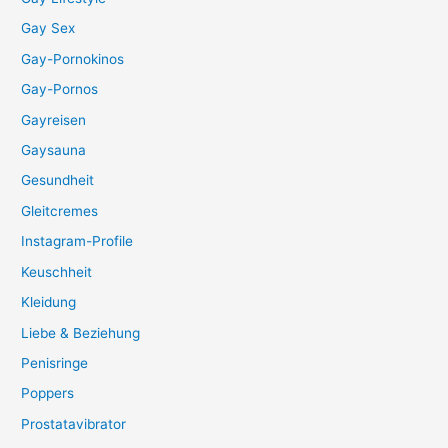
Gay Sex
Gay-Pornokinos
Gay-Pornos
Gayreisen
Gaysauna
Gesundheit
Gleitcremes
Instagram-Profile
Keuschheit
Kleidung
Liebe & Beziehung
Penisringe
Poppers
Prostatavibrator