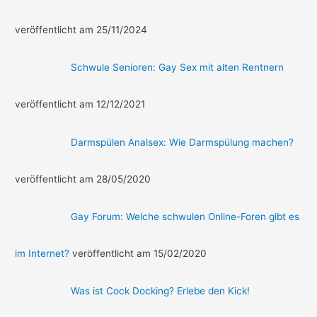
veröffentlicht am 25/11/2024
Schwule Senioren: Gay Sex mit alten Rentnern
veröffentlicht am 12/12/2021
Darmspülen Analsex: Wie Darmspülung machen?
veröffentlicht am 28/05/2020
Gay Forum: Welche schwulen Online-Foren gibt es
im Internet?
veröffentlicht am 15/02/2020
Was ist Cock Docking? Erlebe den Kick!