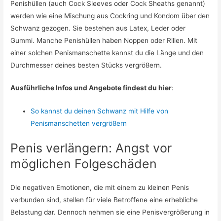
Penishüllen (auch Cock Sleeves oder Cock Sheaths genannt)
werden wie eine Mischung aus Cockring und Kondom über den
Schwanz gezogen. Sie bestehen aus Latex, Leder oder
Gummi. Manche Penishüllen haben Noppen oder Rillen. Mit
einer solchen Penismanschette kannst du die Länge und den
Durchmesser deines besten Stücks vergrößern.
Ausführliche Infos und Angebote findest du hier
:
So kannst du deinen Schwanz mit Hilfe von
Penismanschetten vergrößern
Penis verlängern: Angst vor
möglichen Folgeschäden
Die negativen Emotionen, die mit einem zu kleinen Penis
verbunden sind, stellen für viele Betroffene eine erhebliche
Belastung dar. Dennoch nehmen sie eine Penisvergrößerung in