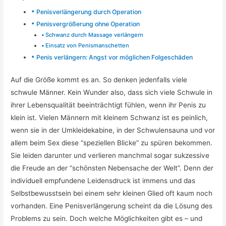
Penisverlängerung durch Operation
Penisvergrößerung ohne Operation
Schwanz durch Massage verlängern
Einsatz von Penismanschetten
Penis verlängern: Angst vor möglichen Folgeschäden
Auf die Größe kommt es an. So denken jedenfalls viele
schwule Männer. Kein Wunder also, dass sich viele Schwule in
ihrer Lebensqualität beeinträchtigt fühlen, wenn ihr Penis zu
klein ist. Vielen Männern mit kleinem Schwanz ist es peinlich,
wenn sie in der Umkleidekabine, in der Schwulensauna und vor
allem beim Sex diese “speziellen Blicke” zu spüren bekommen.
Sie leiden darunter und verlieren manchmal sogar sukzessive
die Freude an der “schönsten Nebensache der Welt”. Denn der
individuell empfundene Leidensdruck ist immens und das
Selbstbewusstsein bei einem sehr kleinen Glied oft kaum noch
vorhanden. Eine Penisverlängerung scheint da die Lösung des
Problems zu sein. Doch welche Möglichkeiten gibt es – und