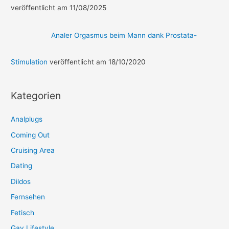
veröffentlicht am 11/08/2025
Analer Orgasmus beim Mann dank Prostata-
Stimulation
veröffentlicht am 18/10/2020
Kategorien
Analplugs
Coming Out
Cruising Area
Dating
Dildos
Fernsehen
Fetisch
Gay Lifestyle