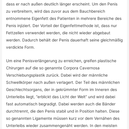
dass er nach außen deutlich länger erscheint. Um den Penis
zu verbreitern, wird das zuvor aus dem Bauchbereich
entnommene Eigenfett des Patienten in mehrere Bereiche des
Penis injiziert. Der Vorteil der Eigenfettmethode ist, dass nur
Fettzellen verwendet werden, die nicht wieder abgebaut
werden. Dadurch behält der Penis dauerhaft seine gleichmäßig
verdickte Form.
Um eine Penisverlängerung zu erreichen, greifen plastische
Chirurgen auf die so genannte Corpora Cavernosa
Verschiebungsplastik zurück. Dabei wird der männliche
Schwellkörper nach außen verlagert. Der Teil des männlichen
Geschlechtsorgans, der in gekrümmter Form im Inneren des
Unterleibs liegt, “erblickt das Licht der Welt” und wird dabei
fast automatisch begradigt. Dabei werden auch die Bänder
durchtrennt, die den Penis stabil und in Position halten. Diese
so genannten Ligamente müssen kurz vor dem Vernähen des
Unterleibs wieder zusammengenäht werden. In den meisten