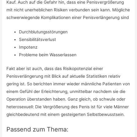
Kauf. Auch auf die Gefahr hin, dass eine Penisvergrößerung
mit nicht unerheblichen Risiken verbunden sein kann. Mögliche
schwerwiegende Komplikationen einer Penisverlängerung sind
Durchblutungsstörungen
Sensibilitätsverlust
Impotenz
Probleme beim Wasserlassen
Fakt aber ist auch, dass das Risikopotenzial einer
Penisverlängerung mit Blick auf aktuelle Statistiken relativ
gering ist. So berichten immer wieder männliche Patienten von
einem Gefühl der Erleichterung, unmittelbar nachdem sie die
Operation überstanden haben. Ganz gleich, ob schwule oder
heterosexuell: Die Vergrößerung des Penis ist für viele Männer
gleichbedeutend mit einem gesteigerten Selbstbewusstsein.
Passend zum Thema: