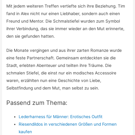
Mit jedem weiteren Treffen vertiefte sich ihre Beziehung. Tim
fand in Alex nicht nur einen Liebhaber, sondern auch einen
Freund und Mentor. Die Schmalstiefel wurden zum Symbol
ihrer Verbindung, das sie immer wieder an den Mut erinnerte,
den sie gefunden hatten.
Die Monate vergingen und aus ihrer zarten Romanze wurde
eine feste Partnerschaft. Gemeinsam entdeckten sie die
Stadt, erlebten Abenteuer und teilten ihre Träume. Die
schmalen Stiefel, die einst nur ein modisches Accessoire
waren, erzählten nun eine Geschichte von Liebe,
Selbstfindung und dem Mut, man selbst zu sein.
Passend zum Thema:
Lederharness für Männer: Erotisches Outfit
Riesendildos in verschiedenen Größen und Formen
kaufen