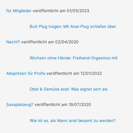
für Mitglieder
veröffentlicht am 01/05/2023
Butt Plug tragen: Mit Anal-Plug schlafen über
Nacht?
veröffentlicht am 02/04/2020
Wichsen ohne Hände: Freihand-Orgasmus mit
Abspritzen für Profis
veröffentlicht am 12/01/2022
Obst & Gemüse anal: Was eignet sich als
Sexspielzeug?
veröffentlicht am 19/07/2020
Wie ist es, als Mann anal besamt zu werden?