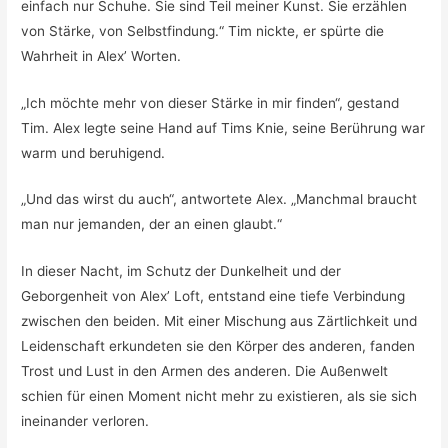
einfach nur Schuhe. Sie sind Teil meiner Kunst. Sie erzählen
von Stärke, von Selbstfindung.“ Tim nickte, er spürte die
Wahrheit in Alex’ Worten.
„Ich möchte mehr von dieser Stärke in mir finden“, gestand
Tim. Alex legte seine Hand auf Tims Knie, seine Berührung war
warm und beruhigend.
„Und das wirst du auch“, antwortete Alex. „Manchmal braucht
man nur jemanden, der an einen glaubt.“
In dieser Nacht, im Schutz der Dunkelheit und der
Geborgenheit von Alex’ Loft, entstand eine tiefe Verbindung
zwischen den beiden. Mit einer Mischung aus Zärtlichkeit und
Leidenschaft erkundeten sie den Körper des anderen, fanden
Trost und Lust in den Armen des anderen. Die Außenwelt
schien für einen Moment nicht mehr zu existieren, als sie sich
ineinander verloren.