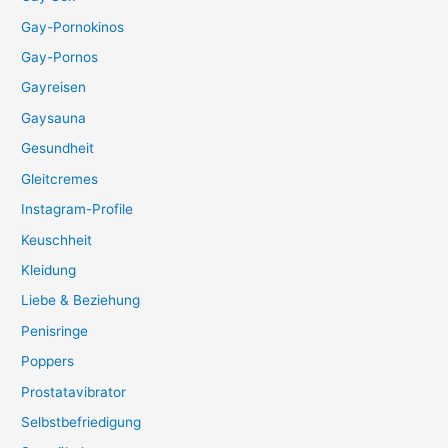
Gay-Pornokinos
Gay-Pornos
Gayreisen
Gaysauna
Gesundheit
Gleitcremes
Instagram-Profile
Keuschheit
Kleidung
Liebe & Beziehung
Penisringe
Poppers
Prostatavibrator
Selbstbefriedigung