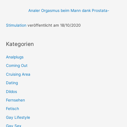
Analer Orgasmus beim Mann dank Prostata-
Stimulation
veröffentlicht am 18/10/2020
Kategorien
Analplugs
Coming Out
Cruising Area
Dating
Dildos
Fernsehen
Fetisch
Gay Lifestyle
Gay Sex