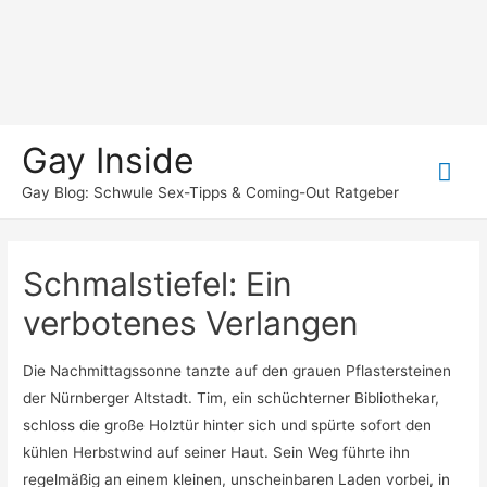
Gay Inside
Hau
Gay Blog: Schwule Sex-Tipps & Coming-Out Ratgeber
Schmalstiefel: Ein
verbotenes Verlangen
Die Nachmittagssonne tanzte auf den grauen Pflastersteinen
der Nürnberger Altstadt. Tim, ein schüchterner Bibliothekar,
schloss die große Holztür hinter sich und spürte sofort den
kühlen Herbstwind auf seiner Haut. Sein Weg führte ihn
regelmäßig an einem kleinen, unscheinbaren Laden vorbei, in