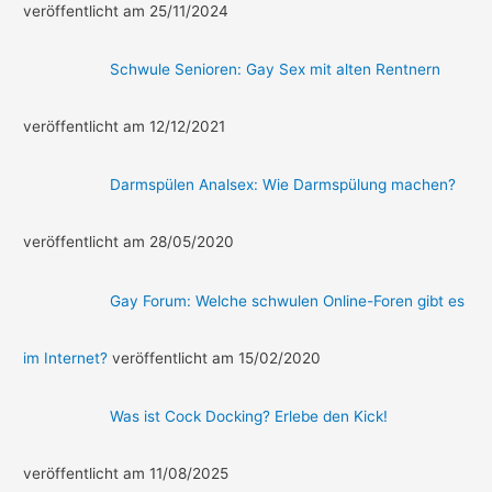
veröffentlicht am 25/11/2024
Schwule Senioren: Gay Sex mit alten Rentnern
veröffentlicht am 12/12/2021
Darmspülen Analsex: Wie Darmspülung machen?
veröffentlicht am 28/05/2020
Gay Forum: Welche schwulen Online-Foren gibt es
im Internet?
veröffentlicht am 15/02/2020
Was ist Cock Docking? Erlebe den Kick!
veröffentlicht am 11/08/2025