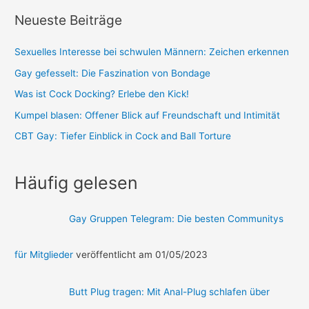
Neueste Beiträge
Sexuelles Interesse bei schwulen Männern: Zeichen erkennen
Gay gefesselt: Die Faszination von Bondage
Was ist Cock Docking? Erlebe den Kick!
Kumpel blasen: Offener Blick auf Freundschaft und Intimität
CBT Gay: Tiefer Einblick in Cock and Ball Torture
Häufig gelesen
Gay Gruppen Telegram: Die besten Communitys
für Mitglieder
veröffentlicht am 01/05/2023
Butt Plug tragen: Mit Anal-Plug schlafen über