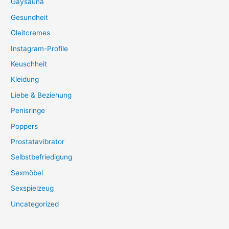
Gaysauna
Gesundheit
Gleitcremes
Instagram-Profile
Keuschheit
Kleidung
Liebe & Beziehung
Penisringe
Poppers
Prostatavibrator
Selbstbefriedigung
Sexmöbel
Sexspielzeug
Uncategorized