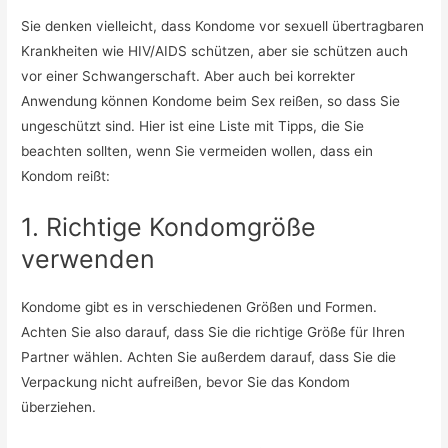
Sie denken vielleicht, dass Kondome vor sexuell übertragbaren
Krankheiten wie HIV/AIDS schützen, aber sie schützen auch
vor einer Schwangerschaft. Aber auch bei korrekter
Anwendung können Kondome beim Sex reißen, so dass Sie
ungeschützt sind. Hier ist eine Liste mit Tipps, die Sie
beachten sollten, wenn Sie vermeiden wollen, dass ein
Kondom reißt:
1. Richtige Kondomgröße
verwenden
Kondome gibt es in verschiedenen Größen und Formen.
Achten Sie also darauf, dass Sie die richtige Größe für Ihren
Partner wählen. Achten Sie außerdem darauf, dass Sie die
Verpackung nicht aufreißen, bevor Sie das Kondom
überziehen.