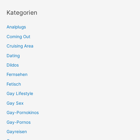
Kategorien
Analplugs
Coming Out
Cruising Area
Dating
Dildos
Fernsehen
Fetisch
Gay Lifestyle
Gay Sex
Gay-Pornokinos
Gay-Pornos
Gayreisen