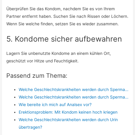
Überprüfen Sie das Kondom, nachdem Sie es von Ihrem
Partner entfernt haben. Suchen Sie nach Rissen oder Löchern.
Wenn Sie welche finden, setzen Sie es wieder zusammen.
5. Kondome sicher aufbewahren
Lagern Sie unbenutzte Kondome an einem kühlen Ort,
geschützt vor Hitze und Feuchtigkeit.
Passend zum Thema:
Welche Geschlechtskrankheiten werden durch Sperma…
Welche Geschlechtskrankheiten werden durch Sperma…
Wie bereite ich mich auf Analsex vor?
Erektionsproblem: Mit Kondom keinen hoch kriegen
Welche Geschlechtskrankheiten werden durch Urin
übertragen?