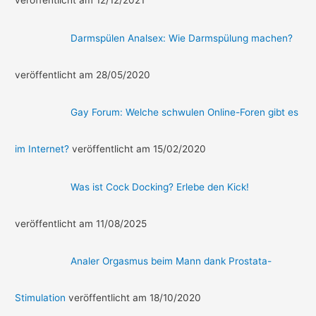
veröffentlicht am 12/12/2021
Darmspülen Analsex: Wie Darmspülung machen?
veröffentlicht am 28/05/2020
Gay Forum: Welche schwulen Online-Foren gibt es
im Internet?
veröffentlicht am 15/02/2020
Was ist Cock Docking? Erlebe den Kick!
veröffentlicht am 11/08/2025
Analer Orgasmus beim Mann dank Prostata-
Stimulation
veröffentlicht am 18/10/2020