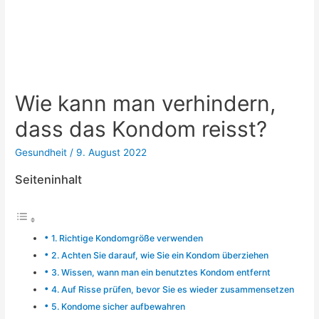
Wie kann man verhindern,
dass das Kondom reisst?
Gesundheit
/
9. August 2022
Seiteninhalt
1. Richtige Kondomgröße verwenden
2. Achten Sie darauf, wie Sie ein Kondom überziehen
3. Wissen, wann man ein benutztes Kondom entfernt
4. Auf Risse prüfen, bevor Sie es wieder zusammensetzen
5. Kondome sicher aufbewahren