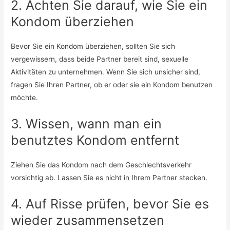
2. Achten Sie darauf, wie Sie ein
Kondom überziehen
Bevor Sie ein Kondom überziehen, sollten Sie sich
vergewissern, dass beide Partner bereit sind, sexuelle
Aktivitäten zu unternehmen. Wenn Sie sich unsicher sind,
fragen Sie Ihren Partner, ob er oder sie ein Kondom benutzen
möchte.
3. Wissen, wann man ein
benutztes Kondom entfernt
Ziehen Sie das Kondom nach dem Geschlechtsverkehr
vorsichtig ab. Lassen Sie es nicht in Ihrem Partner stecken.
4. Auf Risse prüfen, bevor Sie es
wieder zusammensetzen