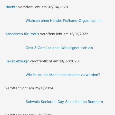
Nacht?
veröffentlicht am 02/04/2020
Wichsen ohne Hände: Freihand-Orgasmus mit
Abspritzen für Profis
veröffentlicht am 12/01/2022
Obst & Gemüse anal: Was eignet sich als
Sexspielzeug?
veröffentlicht am 19/07/2020
Wie ist es, als Mann anal besamt zu werden?
veröffentlicht am 25/11/2024
Schwule Senioren: Gay Sex mit alten Rentnern