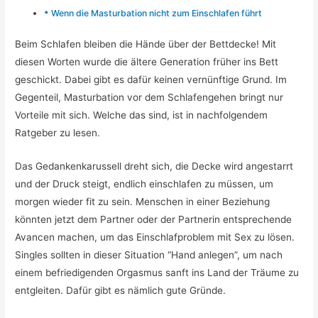
Wenn die Masturbation nicht zum Einschlafen führt
Beim Schlafen bleiben die Hände über der Bettdecke! Mit
diesen Worten wurde die ältere Generation früher ins Bett
geschickt. Dabei gibt es dafür keinen vernünftige Grund. Im
Gegenteil, Masturbation vor dem Schlafengehen bringt nur
Vorteile mit sich. Welche das sind, ist in nachfolgendem
Ratgeber zu lesen.
Das Gedankenkarussell dreht sich, die Decke wird angestarrt
und der Druck steigt, endlich einschlafen zu müssen, um
morgen wieder fit zu sein. Menschen in einer Beziehung
könnten jetzt dem Partner oder der Partnerin entsprechende
Avancen machen, um das Einschlafproblem mit Sex zu lösen.
Singles sollten in dieser Situation “Hand anlegen”, um nach
einem befriedigenden Orgasmus sanft ins Land der Träume zu
entgleiten. Dafür gibt es nämlich gute Gründe.