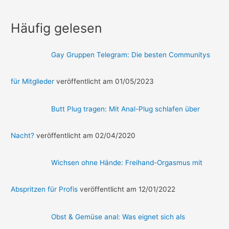
Häufig gelesen
Gay Gruppen Telegram: Die besten Communitys
für Mitglieder
veröffentlicht am 01/05/2023
Butt Plug tragen: Mit Anal-Plug schlafen über
Nacht?
veröffentlicht am 02/04/2020
Wichsen ohne Hände: Freihand-Orgasmus mit
Abspritzen für Profis
veröffentlicht am 12/01/2022
Obst & Gemüse anal: Was eignet sich als