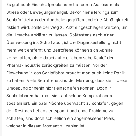
Es gibt auch Einschlafprobleme mit anderen Auslösern als
Stress oder Bewegungsmangel. Bevor hier allerdings zum
Schlafmittel aus der Apotheke gegriffen und eine Abhängigkeit
riskiert wird, sollte der Weg zu Arzt eingeschlagen werden, um
die Ursache abklären zu lassen. Spätestens nach einer
Überweisung ins Schlaflabor, ist die Diagnosestellung nicht
mehr weit entfernt und Betroffene können sich Abhilfe
verschaffen, ohne dabei auf die “chemische Keule” der
Pharma-Industrie zurückgreifen zu müssen. Vor der
Einweisung in das Schlaflabor braucht man auch keine Panik
zu haben. Viele Betroffene sind der Meinung, dass sie in dieser
Umgebung ohnehin nicht einschlafen können. Doch in
Schlaflaboren hat man sich auf solche Komplikationen
spezialisiert. Ein paar Nächte überwacht zu schlafen, gegen
den Rest des Lebens entspannt und ohne Probleme zu
schlafen, sind doch schließlich ein angemessener Preis,
welcher in diesem Moment zu zahlen ist.