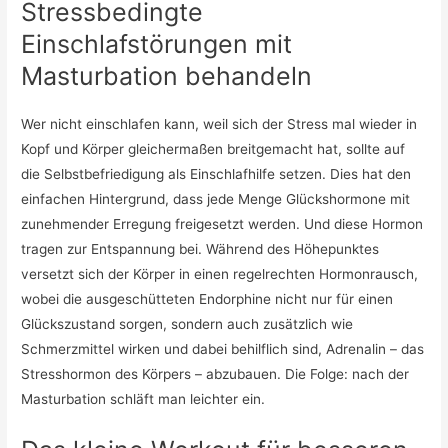
Stressbedingte
Einschlafstörungen mit
Masturbation behandeln
Wer nicht einschlafen kann, weil sich der Stress mal wieder in
Kopf und Körper gleichermaßen breitgemacht hat, sollte auf
die Selbstbefriedigung als Einschlafhilfe setzen. Dies hat den
einfachen Hintergrund, dass jede Menge Glückshormone mit
zunehmender Erregung freigesetzt werden. Und diese Hormon
tragen zur Entspannung bei. Während des Höhepunktes
versetzt sich der Körper in einen regelrechten Hormonrausch,
wobei die ausgeschütteten Endorphine nicht nur für einen
Glückszustand sorgen, sondern auch zusätzlich wie
Schmerzmittel wirken und dabei behilflich sind, Adrenalin – das
Stresshormon des Körpers – abzubauen. Die Folge: nach der
Masturbation schläft man leichter ein.