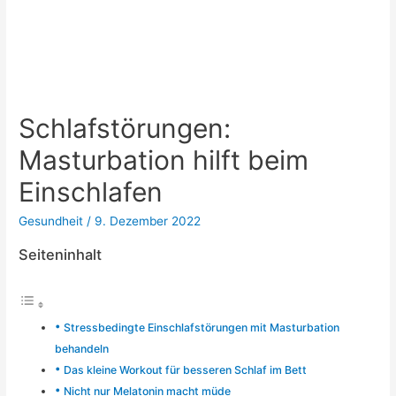
Schlafstörungen:
Masturbation hilft beim
Einschlafen
Gesundheit
/
9. Dezember 2022
Seiteninhalt
Stressbedingte Einschlafstörungen mit Masturbation
behandeln
Das kleine Workout für besseren Schlaf im Bett
Nicht nur Melatonin macht müde