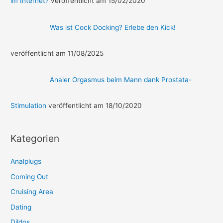
im Internet?
veröffentlicht am 15/02/2020
Was ist Cock Docking? Erlebe den Kick!
veröffentlicht am 11/08/2025
Analer Orgasmus beim Mann dank Prostata-
Stimulation
veröffentlicht am 18/10/2020
Kategorien
Analplugs
Coming Out
Cruising Area
Dating
Dildos