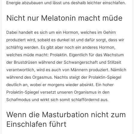
Energie abzubauen und lässt uns deshalb leichter einschlafen.
Nicht nur Melatonin macht müde
Dabei handelt es sich um ein Hormon, welches im Gehirn
produziert wird, sobald es dunkel ist und dafür sorgt, dass wir
schläfrig werden. Es gibt aber noch ein anderes Hormon,
welches müde macht: Prolaktin. Eigentlich für das Wachstum
der Brustdrüsen während der Schwangerschaft und Stillzeit
verantwortlich, wird es auch von Männern produziert. Nämlich
während des Orgasmus. Nachts steigt der Prolaktin-Spiegel
deutlich an, wobei er morgens wieder absinkt. Ein hoher
Prolaktin-Spiegel versetzt unseren Organismus in den
Schafmodus und wirkt sich somit schlaffördernd aus.
Wenn die Masturbation nicht zum
Einschlafen führt