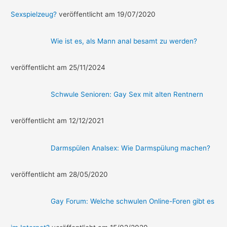
Sexspielzeug?
veröffentlicht am 19/07/2020
Wie ist es, als Mann anal besamt zu werden?
veröffentlicht am 25/11/2024
Schwule Senioren: Gay Sex mit alten Rentnern
veröffentlicht am 12/12/2021
Darmspülen Analsex: Wie Darmspülung machen?
veröffentlicht am 28/05/2020
Gay Forum: Welche schwulen Online-Foren gibt es