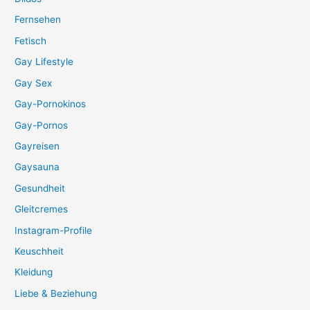
Fernsehen
Fetisch
Gay Lifestyle
Gay Sex
Gay-Pornokinos
Gay-Pornos
Gayreisen
Gaysauna
Gesundheit
Gleitcremes
Instagram-Profile
Keuschheit
Kleidung
Liebe & Beziehung